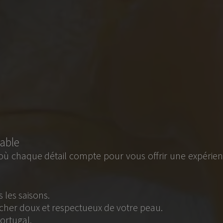
r vous offrir une expérience
 votre peau.