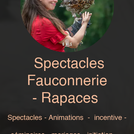
Spectacles
Fauconnerie
-
Rapaces
Spectacles - Animations - incentive -