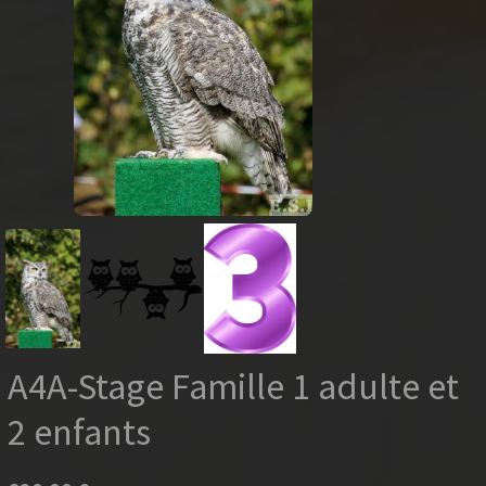
A4A-Stage Famille 1 adulte et
2 enfants