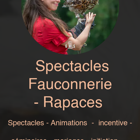
Spectacles
Fauconnerie
-
Rapaces
Spectacles - Animations - incentive -