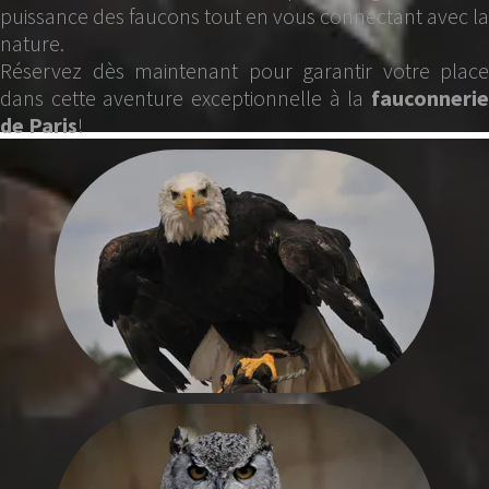
puissance des faucons tout en vous connectant avec la
nature.
Réservez dès maintenant pour garantir votre place
dans cette aventure exceptionnelle à la
fauconnerie
de Paris
!